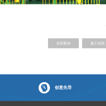
全部案例
施工动画
创意先导